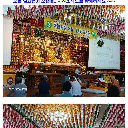
오늘 일요법회 모습들.. 사진소식으로 함께하세요~~~~