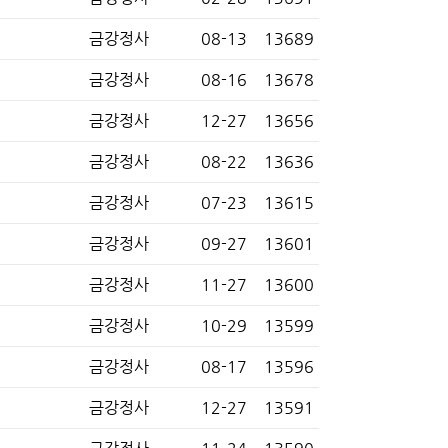
금강정사
08-13
13689
금강정사
08-16
13678
금강정사
12-27
13656
금강정사
08-22
13636
금강정사
07-23
13615
금강정사
09-27
13601
금강정사
11-27
13600
금강정사
10-29
13599
금강정사
08-17
13596
금강정사
12-27
13591