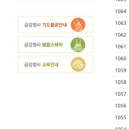
1064
1063
1062
1061
1060
1059
1058
1057
1056
1055