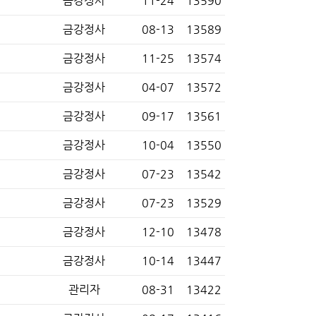
금강정사
11-24
13590
금강정사
08-13
13589
금강정사
11-25
13574
금강정사
04-07
13572
금강정사
09-17
13561
금강정사
10-04
13550
금강정사
07-23
13542
금강정사
07-23
13529
금강정사
12-10
13478
금강정사
10-14
13447
관리자
08-31
13422