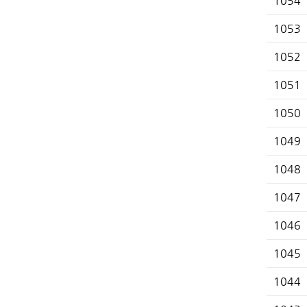
1054
1053
1052
1051
1050
1049
1048
1047
1046
1045
1044