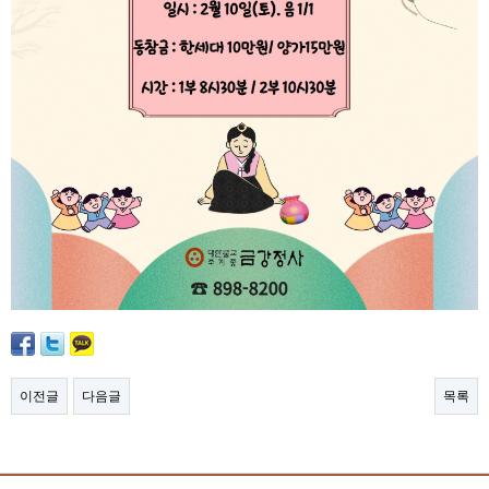
이전글
다음글
목록