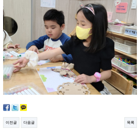
이전글
다음글
목록