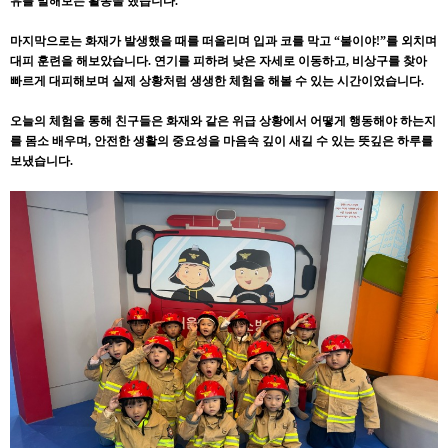
유를 말해보는 활동을 했습니다.
마지막으로는 화재가 발생했을 때를 떠올리며 입과 코를 막고 “불이야!”를 외치며
대피 훈련을 해보았습니다. 연기를 피하려 낮은 자세로 이동하고, 비상구를 찾아
빠르게 대피해보며 실제 상황처럼 생생한 체험을 해볼 수 있는 시간이었습니다.
오늘의 체험을 통해 친구들은 화재와 같은 위급 상황에서 어떻게 행동해야 하는지
를 몸소 배우며, 안전한 생활의 중요성을 마음속 깊이 새길 수 있는 뜻깊은 하루를
보냈습니다.