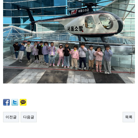
이전글
다음글
목록