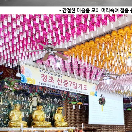
- 간절한 마음을 모아 머리숙여 절을 