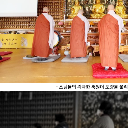
- 스님들의 지극한 축원이 도량을 울려