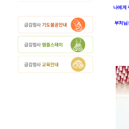
나에게 
부처님