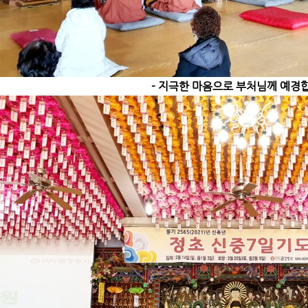
- 지극한 마음으로 부처님께 예경합