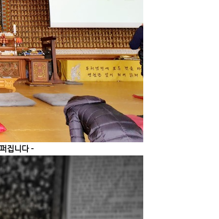
퍼집니다 -