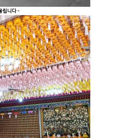
올립니다 -