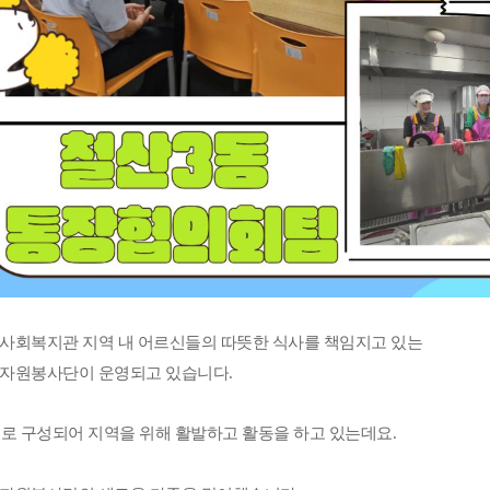
사회복지관 지역 내 어르신들의 따뜻한 식사를 책임지고 있는
자원봉사단이 운영되고 있습니다
.
로 구성되어 지역을 위해 활발하고 활동을 하고 있는데요
.